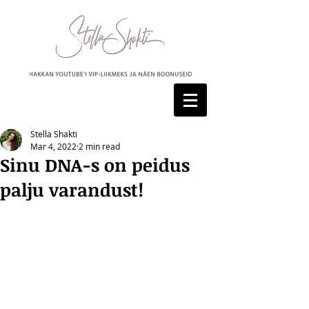
Stella Shakti
Mar 4, 2022
2 min read
Sinu DNA-s on peidus
palju varandust!