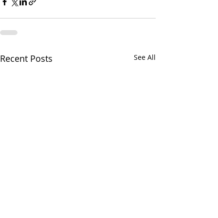
Recent Posts
See All