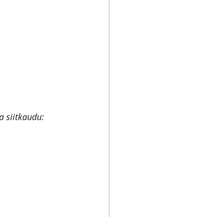
 siitkaudu: