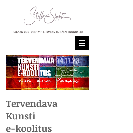
Tervendava
Kunsti
e-koolitus