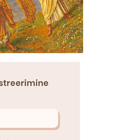
streerimine