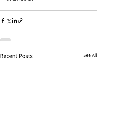
Recent Posts
See All