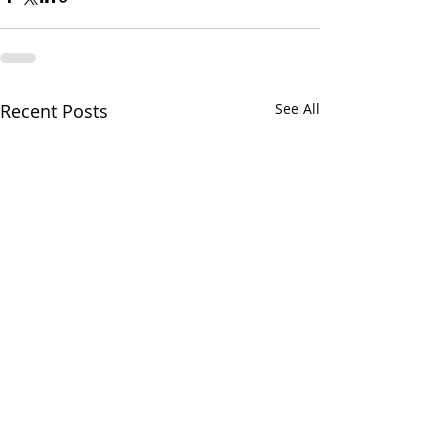
Recent Posts
See All