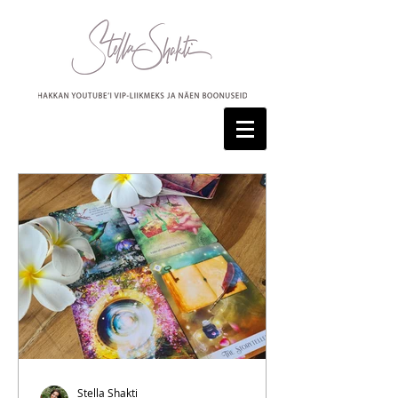
Stella Shakti