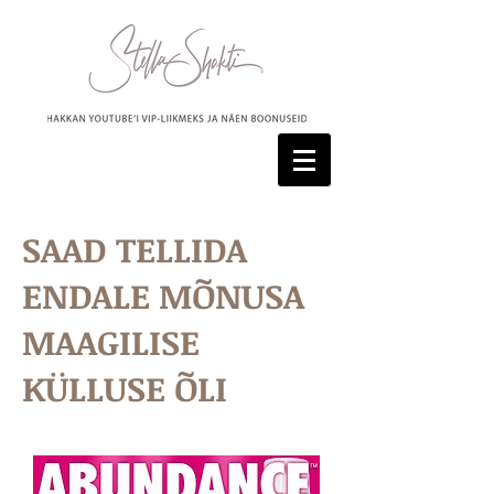
SAAD TELLIDA
ENDALE MÕNUSA
MAAGILISE
KÜLLUSE ÕLI