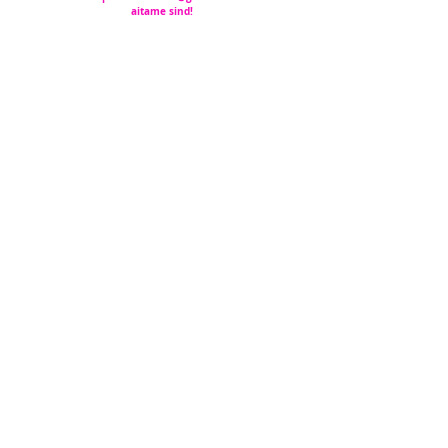
aitame sind!