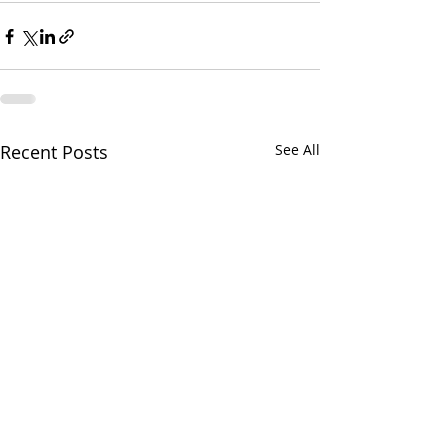
Recent Posts
See All