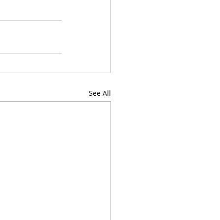
See All