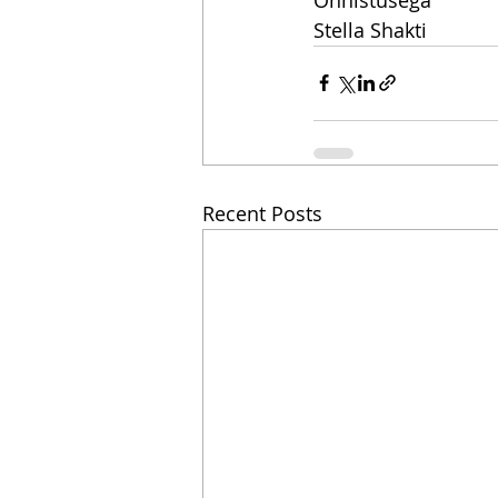
Stella Shakti
Recent Posts