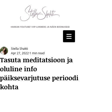
Stella Shakti
Apr 27, 2022
1 min read
Tasuta meditatsioon ja
oluline info
päiksevarjutuse perioodi
kohta