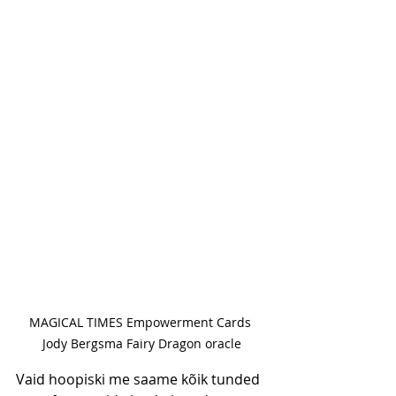
MAGICAL TIMES Empowerment Cards 
Jody Bergsma Fairy Dragon oracle
Vaid hoopiski me saame kõik tunded 