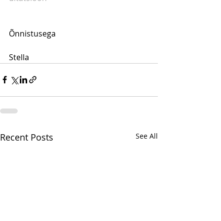
Õnnistusega
Stella
Recent Posts
See All