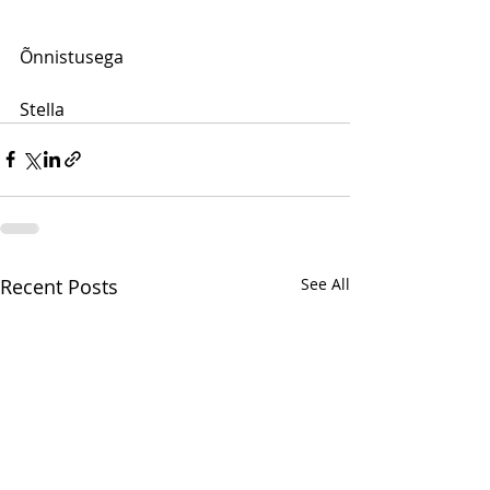
Õnnistusega
Stella
Recent Posts
See All