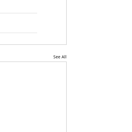
See All